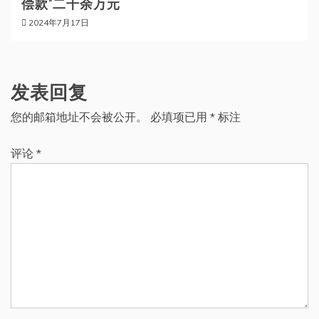
偿款”二千余万元
2024年7月17日
发表回复
您的邮箱地址不会被公开。
必填项已用
*
标注
评论
*