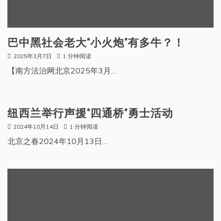
巴中黑社会老大“小火炮”有多牛？！
2025年3月7日
1 分钟阅读
【南方法治网北京2025年3月…
纽西兰举行声援“四通桥”勇士活动
2024年10月14日
1 分钟阅读
北京之春2024年10月13日…