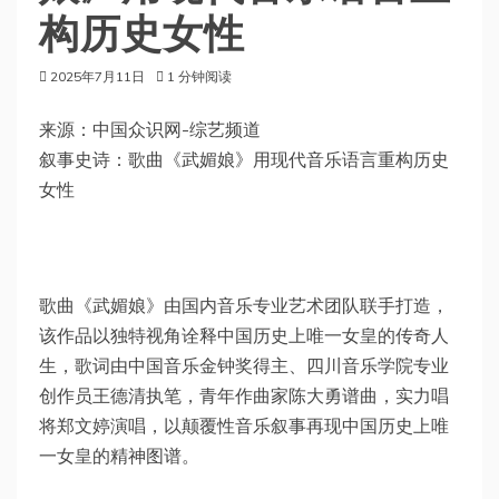
构历史女性
2025年7月11日
1 分钟阅读
来源：中国众识网-综艺频道
叙事史诗：歌曲《武媚娘》用现代音乐语言重构历史
女性
歌曲《武媚娘》由国内音乐专业艺术团队联手打造，
该作品以独特视角诠释中国历史上唯一女皇的传奇人
生，歌词由中国音乐金钟奖得主、四川音乐学院专业
创作员王德清执笔，青年作曲家陈大勇谱曲，实力唱
将郑文婷演唱，以颠覆性音乐叙事再现中国历史上唯
一女皇的精神图谱。