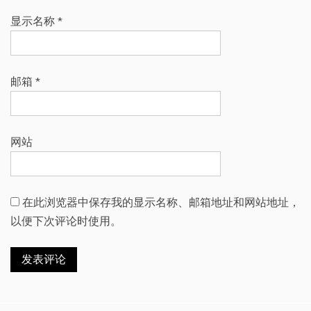
显示名称
*
邮箱
*
网站
在此浏览器中保存我的显示名称、邮箱地址和网站地址，
以便下次评论时使用。