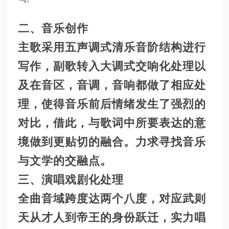
二、音乐创作
主歌采用五声调式清乐音阶结构进行
写作，副歌转入大调式交响化处理以
及在音区，音调，音响都做了相应处
理，使得音乐前后情绪发生了强烈的
对比，借此，与歌词中所要表达的意
境做到更贴切的融合。力求寻找音乐
与文学的交融点。
三、演唱戏剧化处理
全曲音域跨度达两个八度，对应武则
天从才人到帝王的身份跃迁，实力唱