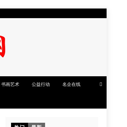
书画艺术
公益行动
名企在线