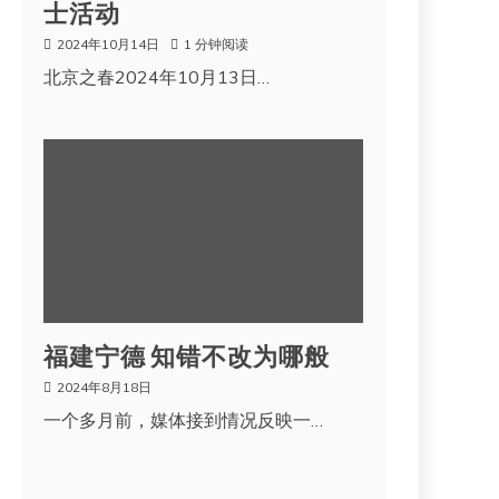
士活动
2024年10月14日
1 分钟阅读
北京之春2024年10月13日…
福建宁德 知错不改为哪般
2024年8月18日
一个多月前，媒体接到情况反映一…