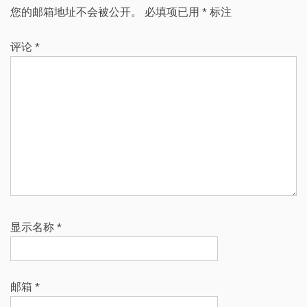
您的邮箱地址不会被公开。
必填项已用
*
标注
评论
*
显示名称
*
邮箱
*