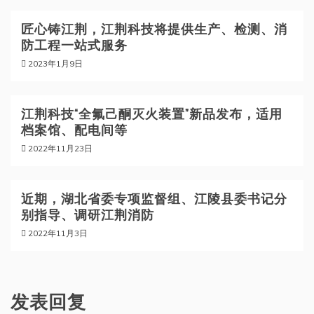
匠心铸江荆，江荆科技将提供生产、检测、消
防工程一站式服务
2023年1月9日
江荆科技“全氟己酮灭火装置”新品发布，适用
档案馆、配电间等
2022年11月23日
近期，湖北省委专项监督组、江陵县委书记分
别指导、调研江荆消防
2022年11月3日
发表回复