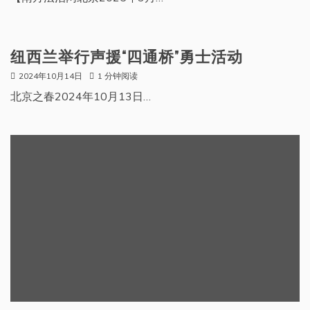
纽西兰举行声援“四通桥”勇士活动
2024年10月14日
1 分钟阅读
北京之春2024年10月13日…