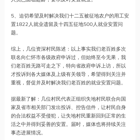
5、迫切希望及时解决我们十二五被征地农户的用工安
置1822人就业遗留及十四五征地500人就业安置问
题。
综上，几位资深村民陈述：以上事实我们老百姓多次
联名向仁怀市各级政府申诉过，但始终至今无果，我
们老百姓无路可走之下，特向省政府申诉上访，所以
才投诉到各大媒体及上级有关领导，希望得到关注并
重视，督促并及时解决我们老百姓的就业安置问题。
据最新了解：几位村民代表正组织失地村民联合向国
家及省市相关部门发出投诉、控告信件，让村民自身
的合法权益不受侵犯，让失地村民重新回到正常的生
活之中并得到妥善的安置。届时，媒体也将持续关注
事态进展情况。