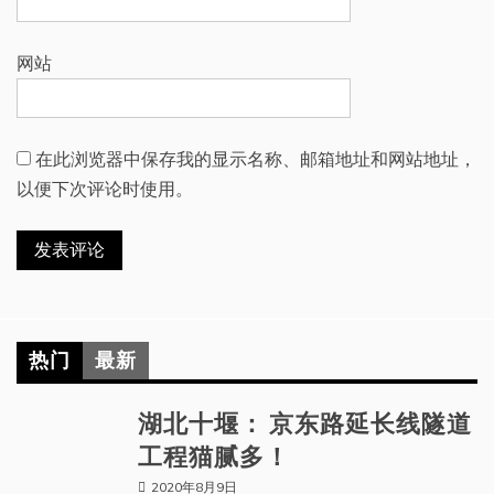
网站
在此浏览器中保存我的显示名称、邮箱地址和网站地址，
以便下次评论时使用。
热门
最新
湖北十堰： 京东路延长线隧道
工程猫腻多！
2020年8月9日