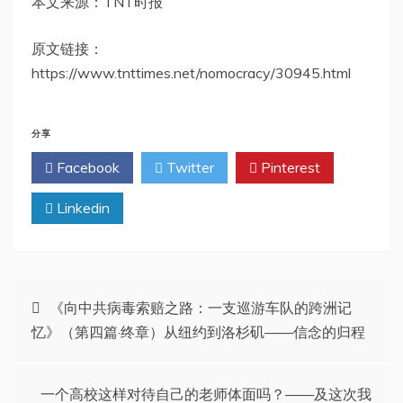
本文来源：TNT时报
原文链接：
https://www.tnttimes.net/nomocracy/30945.html
分享
Facebook
Twitter
Pinterest
Linkedin
文
《向中共病毒索赔之路：一支巡游车队的跨洲记
忆》（第四篇·终章）从纽约到洛杉矶——信念的归程
章
导
一个高校这样对待自己的老师体面吗？——及这次我