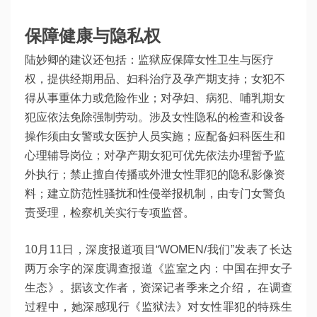
保障健康与隐私权
陆妙卿的建议还包括：监狱应保障女性卫生与医疗
权，提供经期用品、妇科治疗及孕产期支持；女犯不
得从事重体力或危险作业；对孕妇、病犯、哺乳期女
犯应依法免除强制劳动。涉及女性隐私的检查和设备
操作须由女警或女医护人员实施；应配备妇科医生和
心理辅导岗位；对孕产期女犯可优先依法办理暂予监
外执行；禁止擅自传播或外泄女性罪犯的隐私影像资
料；建立防范性骚扰和性侵举报机制，由专门女警负
责受理，检察机关实行专项监督。
10月11日，深度报道项目“WOMEN/我们”发表了长达
两万余字的深度调查报道《监室之内：中国在押女子
生态》。据该文作者，资深记者季来之介绍， 在调查
过程中，她深感现行《监狱法》对女性罪犯的特殊生