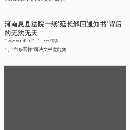
河南息县法院一纸“延长解回通知书”背后
的无法无天
2025年10月16日
1 分钟阅读
1、“白条羁押”司法文书竟能凭…