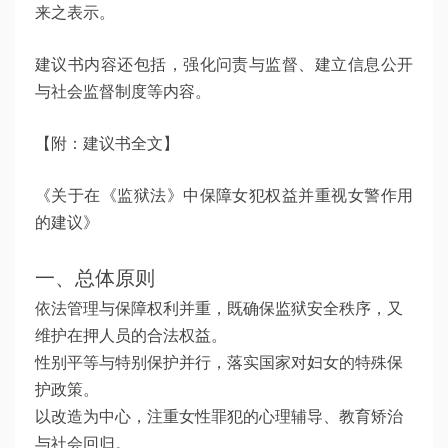
来之表示。
建议书内容还包括，强化问责与监督、建立信息公开
与社会监督制度等内容。
【附：建议书全文】
《关于在《监狱法》中保障女犯权益并重视女警作用
的建议》
一、总体原则
依法管理与保障权利并重，既确保监狱安全秩序，又
维护在押人员的合法权益。
性别平等与特别保护并行，落实国家对妇女的特殊保
护政策。
以改造为中心，注重女性罪犯的心理辅导、教育矫治
与社会回归。