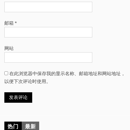
邮箱
*
网站
在此浏览器中保存我的显示名称、邮箱地址和网站地址，
以便下次评论时使用。
热门
最新