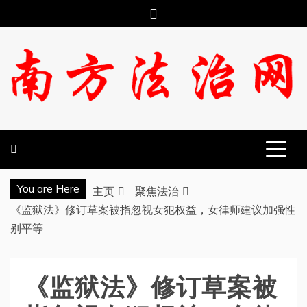
跳
至
内
容
南方法治网
You are Here
主页
聚焦法治
《监狱法》修订草案被指忽视女犯权益，女律师建议加强性
别平等
《监狱法》修订草案被