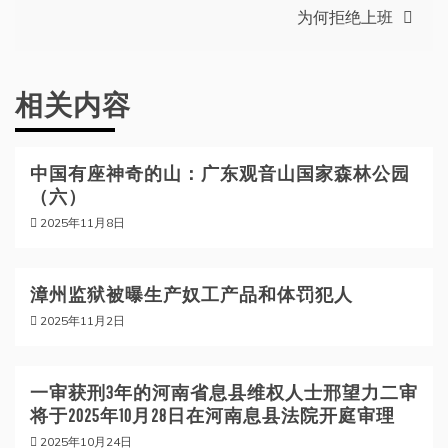
为何拒绝上班
航
相关内容
中国有座神奇的山：广东观音山国家森林公园
（六）
2025年11月8日
漳州监狱被曝生产奴工产品和体罚犯人
2025年11月2日
一审获刑3年的河南省息县维权人士邢望力二审
将于2025年10月28日在河南息县法院开庭审理
2025年10月24日