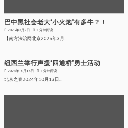
巴中黑社会老大“小火炮”有多牛？！
2025年3月7日
1 分钟阅读
【南方法治网北京2025年3月…
纽西兰举行声援“四通桥”勇士活动
2024年10月14日
1 分钟阅读
北京之春2024年10月13日…