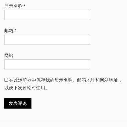
显示名称
*
邮箱
*
网站
在此浏览器中保存我的显示名称、邮箱地址和网站地址，
以便下次评论时使用。