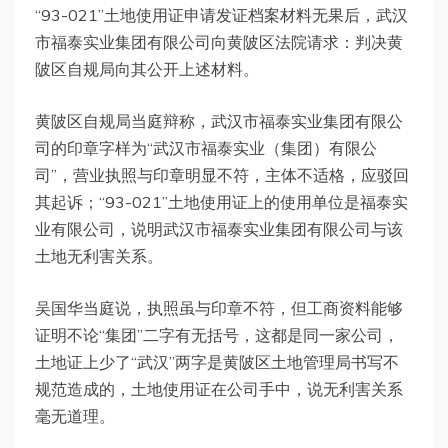
“93-021”土地使用证申请发证档案材料无果后，武汉
市福泰实业集团有限公司向黄陂区法院请求：判决黄
陂区自规局向其公开上述材料。
黄陂区自规局当庭辩称，武汉市福泰实业集团有限公
司的印章字样为“武汉市福泰实业（集团）有限公
司”，营业执照与印章明显不符，主体不适格，应驳回
其起诉；“93-021”土地使用证上的使用单位是福泰实
业有限公司，说明武汉市福泰实业集团有限公司与该
土地无利害关系。
吴国华当庭说，执照虽与印章不符，但工商资料能够
证明不论“集团”二字有无括号，这都是同一家公司，
土地证上少了“武汉”两字是黄陂区土地管理局书写不
规范造成的，土地使用证在公司手中，说无利害关系
毫无道理。