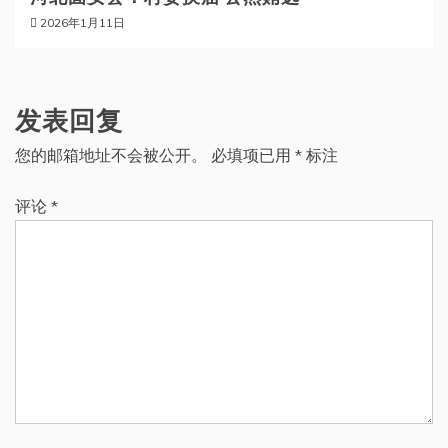
2026年1月11日
发表回复
您的邮箱地址不会被公开。
必填项已用
*
标注
评论
*