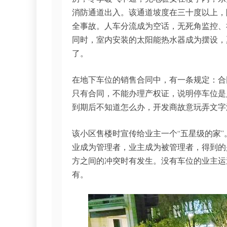
消防通道出入。该通道坡度在三十度以上，
全事故。人车分流成为空话，无死角监控、
同时，室内安装的太阳能热水器成为摆设，
了。
在地下车位的销售合同中，有一条规定：合同
只有合同，不能办理产权证，说明停车位是
到期后不知道怎么办，开发商故意玩弄文字
该小区售楼时宣传给业主一个“五星级的家
业成为管理者，业主成为被管理者，得到的
方之间的冲突时有发生。没有车位的业主运
有。