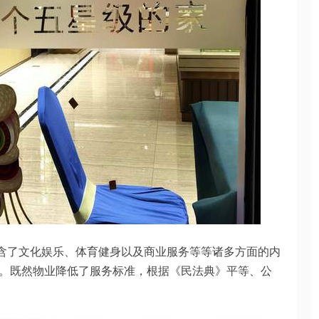
包含了文化娱乐、体育健身以及商业服务等等诸多方面的内
。既然物业降低了服务标准，根据《民法典》平等、公