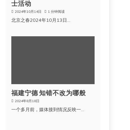
士活动
2024年10月14日
1 分钟阅读
北京之春2024年10月13日…
福建宁德 知错不改为哪般
2024年8月18日
一个多月前，媒体接到情况反映一…