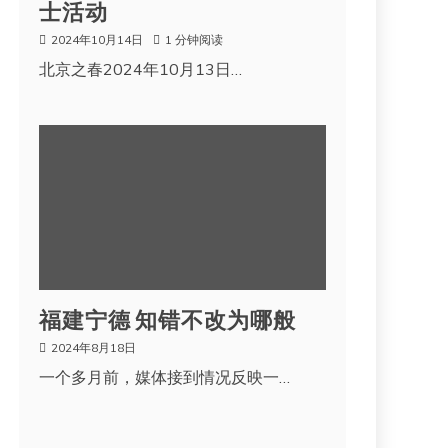
士活动
2024年10月14日
1 分钟阅读
北京之春2024年10月13日…
福建宁德 知错不改为哪般
2024年8月18日
一个多月前，媒体接到情况反映一…