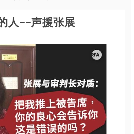
的人——声援张展