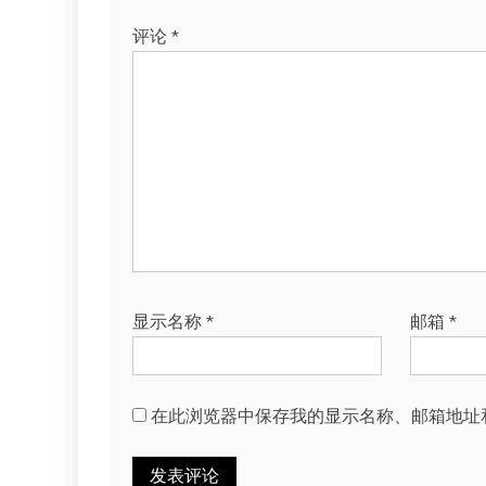
评论
*
显示名称
*
邮箱
*
在此浏览器中保存我的显示名称、邮箱地址