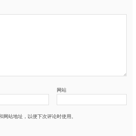
网站
和网站地址，以便下次评论时使用。