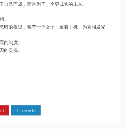
了自己而战，而是为了一个更诚实的未来。
相。
黑暗的夜里，曾有一个女子，拿着手机，为真相发光。
罪的制度。
囚的灵魂。
st
Linkedin