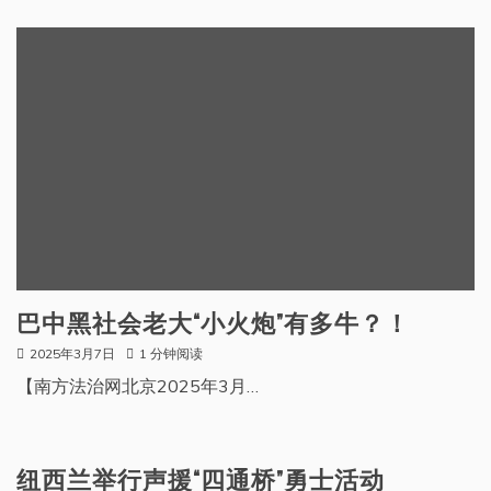
巴中黑社会老大“小火炮”有多牛？！
2025年3月7日
1 分钟阅读
【南方法治网北京2025年3月…
纽西兰举行声援“四通桥”勇士活动