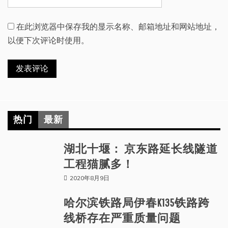
在此浏览器中保存我的显示名称、邮箱地址和网站地址，
以便下次评论时使用。
热门
最新
湖北十堰： 京东路延长线隧道
工程猫腻多！
2020年8月9日
哈尔滨铁路局伊春K135铁路跨
线桥存在严重质量问题