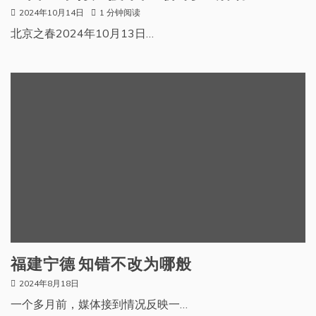
2024年10月14日
1 分钟阅读
北京之春2024年10月13日…
福建宁德 知错不改为哪般
2024年8月18日
一个多月前，媒体接到情况反映一…