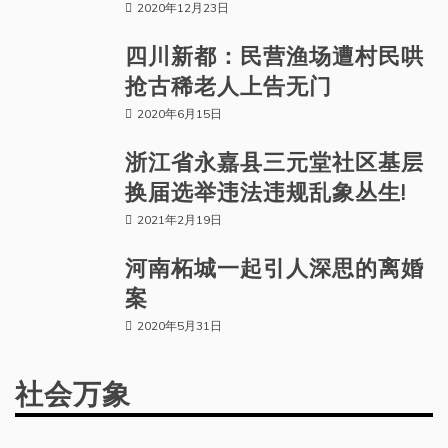
2020年12月23日
四川新都：民营渔场遭村民哄
抢古稀老人上告无门
2020年6月15日
浙江省永嘉县三元堂社区基层
换届选举违法违规乱象丛生!
2021年2月19日
河南柘城一起引人深思的离婚
案
2020年5月31日
社会万象