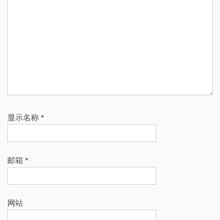
显示名称
*
邮箱
*
网站