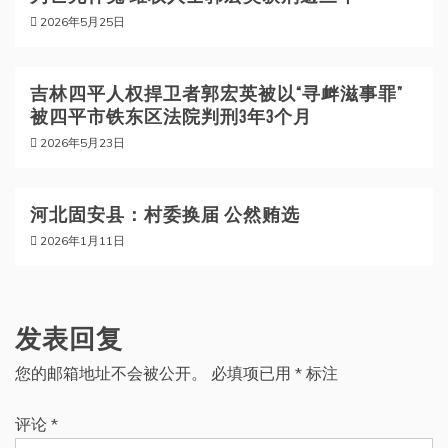
2026年5月25日
吉林四平人权捍卫者郭宏英被以“寻衅滋事罪”
被四平市铁东区法院判刑3年3个月
2026年5月23日
河北固安县：村委换届 公然贿选
2026年1月11日
发表回复
您的邮箱地址不会被公开。
必填项已用
*
标注
评论
*